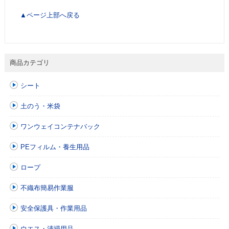
▲ページ上部へ戻る
商品カテゴリ
シート
土のう・米袋
ワンウェイコンテナバック
PEフィルム・養生用品
ロープ
不織布簡易作業服
安全保護具・作業用品
ウエス・清掃用品