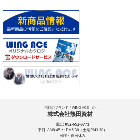
信頼のブランド「WING ACE」の
株式会社熱田資材
電話:
052-652-6771
平日: AM8:45 〜 PM5:30（土曜PM3:30）
日曜・祝日休み