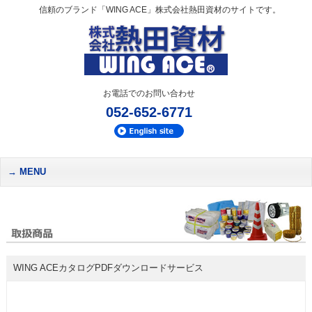
信頼のブランド「WING ACE」株式会社熱田資材のサイトです。
お電話でのお問い合わせ
052-652-6771
MENU
WING ACEカタログPDFダウンロードサービス