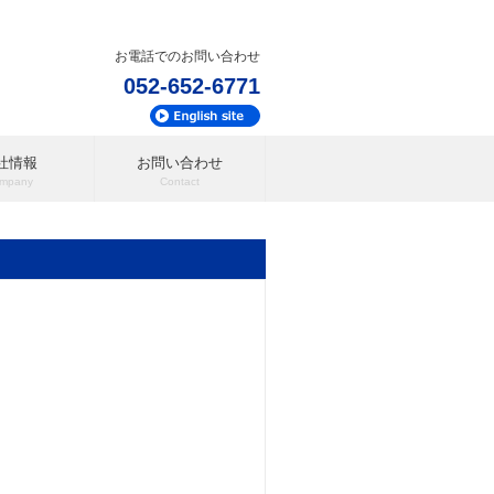
お電話でのお問い合わせ
052-652-6771
社情報
お問い合わせ
mpany
Contact