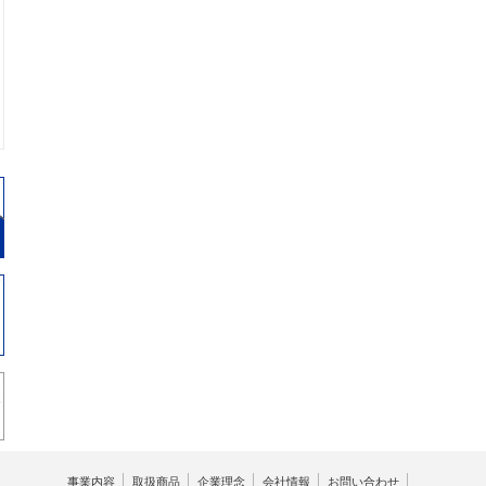
事業内容
取扱商品
企業理念
会社情報
お問い合わせ