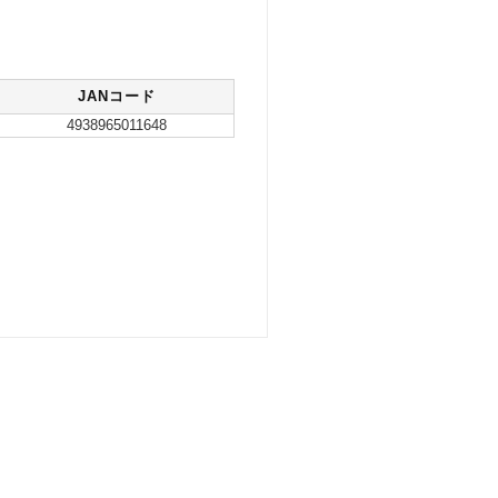
JANコード
4938965011648