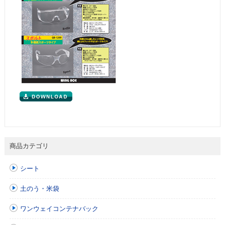
商品カテゴリ
シート
土のう・米袋
ワンウェイコンテナバック