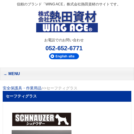
信頼のブランド「WING ACE」株式会社熱田資材のサイトです。
お電話でのお問い合わせ
052-652-6771
MENU
安全保護具・作業用品
>>セーフティグラス
セーフティグラス