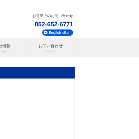
お電話でのお問い合わせ
052-652-6771
社情報
お問い合わせ
mpany
Contact