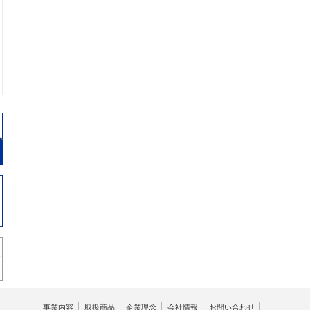
事業内容
取扱商品
企業理念
会社情報
お問い合わせ