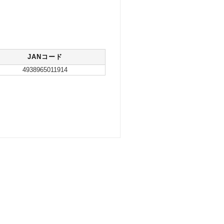
JANコード
4938965011914