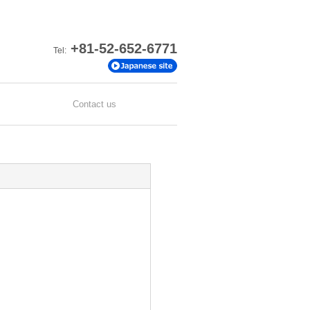
+81-52-652-6771
Tel:
Contact us